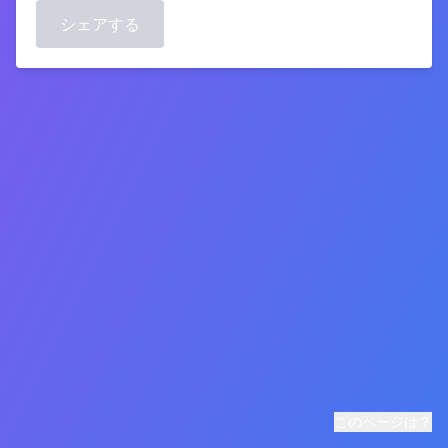
シェアする
このページは？