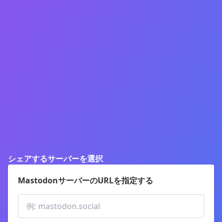
シェアするサーバーを選択
MastodonサーバーのURLを指定する